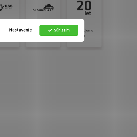
Nastavenie
Súhlasím