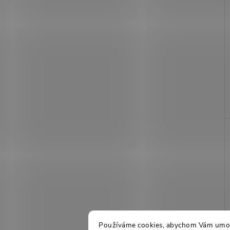
Používáme cookies, abychom Vám umožn