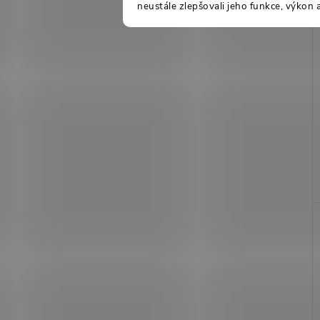
neustále zlepšovali jeho funkce, výkon 