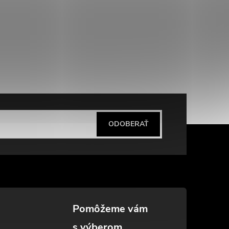
ODOBERAŤ