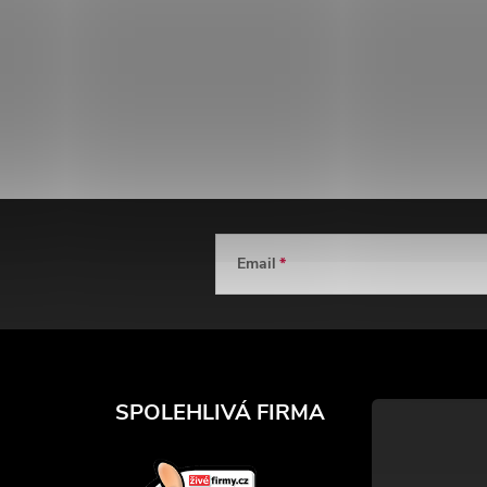
Email
SPOLEHLIVÁ FIRMA