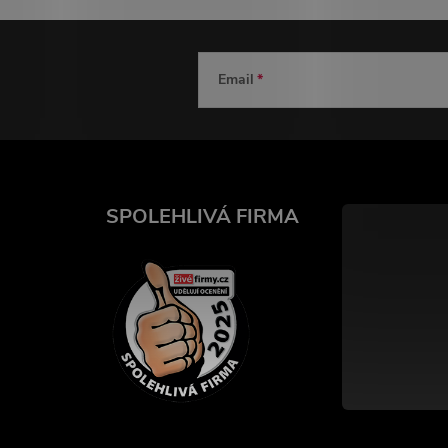
Email
SPOLEHLIVÁ FIRMA