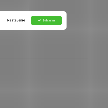
Nastavenie
Súhlasím