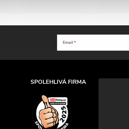
Email
SPOLEHLIVÁ FIRMA