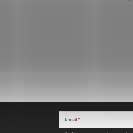
E-mail