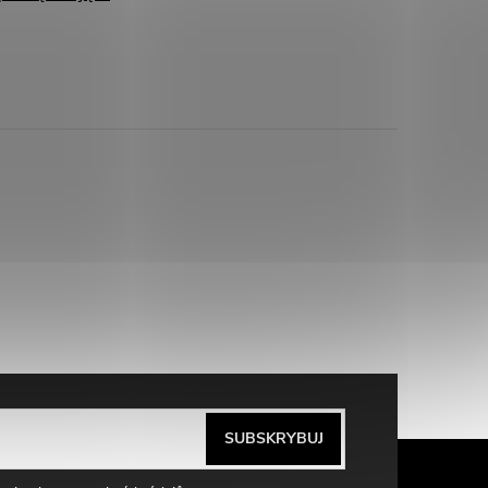
SUBSKRYBUJ