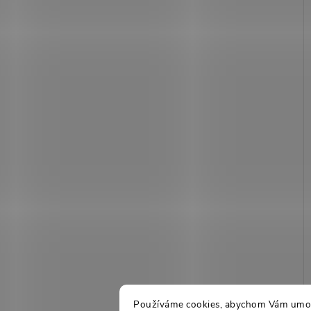
Používáme cookies, abychom Vám umožn