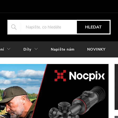
HLEDAT
ní
Díly
Napište nám
NOVINKY