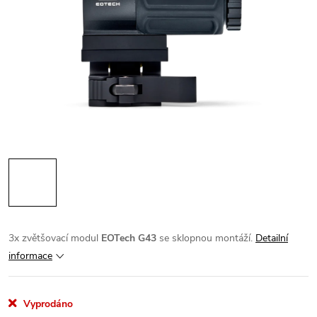
3x zvětšovací modul
EOTech G43
se sklopnou montáží.
Detailní
informace
Vyprodáno