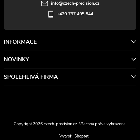
info
@
czech-precision.cz
+420 737 495 844
INFORMACE
NOVINKY
SPOLEHLIVÁ FIRMA
Copyright 2026
czech-precision.cz
. Všechna práva vyhrazena.
Vytvořil Shoptet