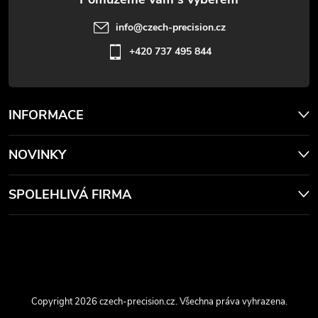
info
@
czech-precision.cz
+420 737 495 844
INFORMACE
NOVINKY
SPOLEHLIVÁ FIRMA
Copyright 2026
czech-precision.cz
. Všechna práva vyhrazena.