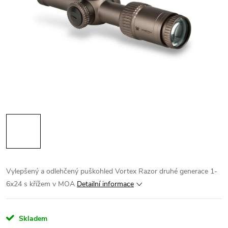
Vylepšený a odlehčený puškohled Vortex Razor druhé generace 1-
6x24 s křížem v MOA
Detailní informace
Skladem