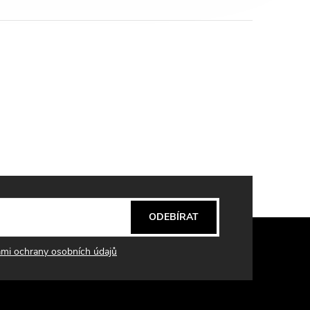
ODEBÍRAT
mi ochrany osobních údajů