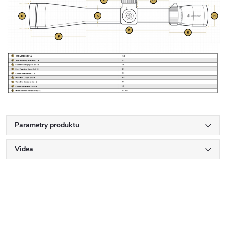
Parametry produktu
Videa