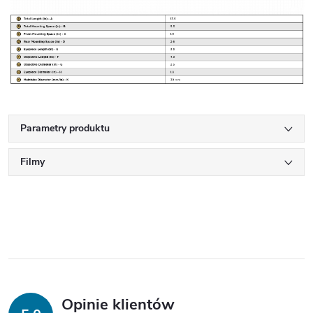
Parametry produktu
Filmy
Opinie klientów