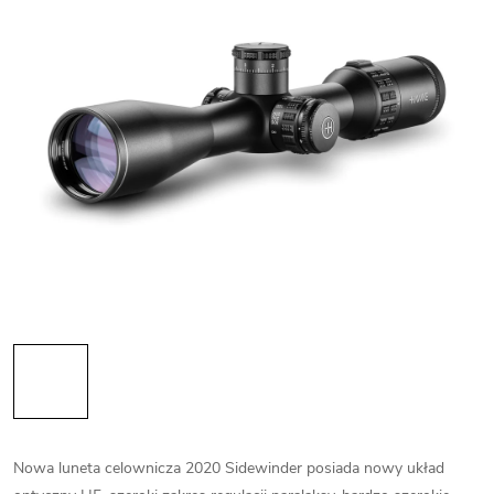
Nowa luneta celownicza 2020 Sidewinder posiada nowy układ