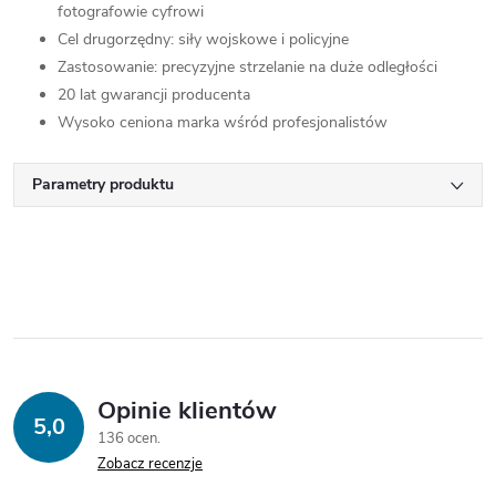
fotografowie cyfrowi
Cel drugorzędny: siły wojskowe i policyjne
Zastosowanie: precyzyjne strzelanie na duże odległości
20 lat gwarancji producenta
Wysoko ceniona marka wśród profesjonalistów
Parametry produktu
Opinie klientów
5,0
136 ocen
Zobacz recenzje