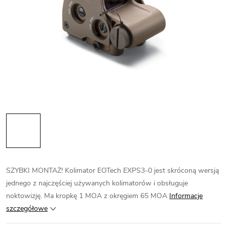
SZYBKI MONTAŻ! Kolimator EOTech EXPS3-0 jest skróconą wersją
jednego z najczęściej używanych kolimatorów i obsługuje
noktowizję. Ma kropkę 1 MOA z okręgiem 65 MOA
Informacje
szczegółowe